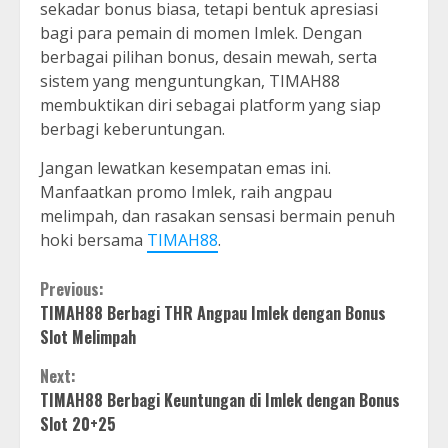
sekadar bonus biasa, tetapi bentuk apresiasi
bagi para pemain di momen Imlek. Dengan
berbagai pilihan bonus, desain mewah, serta
sistem yang menguntungkan, TIMAH88
membuktikan diri sebagai platform yang siap
berbagi keberuntungan.
Jangan lewatkan kesempatan emas ini.
Manfaatkan promo Imlek, raih angpau
melimpah, dan rasakan sensasi bermain penuh
hoki bersama
TIMAH88
.
Continue
Previous:
TIMAH88 Berbagi THR Angpau Imlek dengan Bonus
Reading
Slot Melimpah
Next:
TIMAH88 Berbagi Keuntungan di Imlek dengan Bonus
Slot 20+25