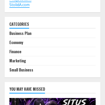
StolidA.com
CATEGORIES
Business Plan
Economy
Finance
Marketing
Small Business
YOU MAY HAVE MISSED