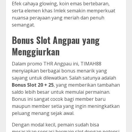
Efek cahaya glowing, koin emas bertebaran,
serta elemen khas Imlek semakin memperkuat
nuansa perayaan yang meriah dan penuh
semangat.
Bonus Slot Angpau yang
Menggiurkan
Dalam promo THR Angpau ini, TIMAH88
menyiapkan berbagai bonus menarik yang
sayang untuk dilewatkan. Salah satunya adalah
Bonus Slot 20 + 25
, yang memberikan tambahan
saldo lebih besar untuk memulai permainan.
Bonus ini sangat cocok bagi member baru
maupun member setia yang ingin meningkatkan
peluang menang sejak awal.
Dengan modal kecil, pemain sudah bisa
merasakan sensasi bermain slot dengan potensi