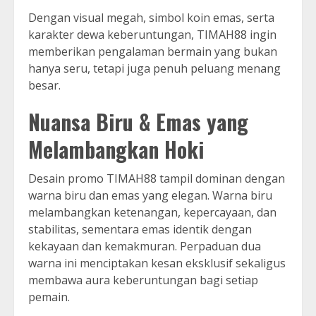
Dengan visual megah, simbol koin emas, serta
karakter dewa keberuntungan, TIMAH88 ingin
memberikan pengalaman bermain yang bukan
hanya seru, tetapi juga penuh peluang menang
besar.
Nuansa Biru & Emas yang
Melambangkan Hoki
Desain promo TIMAH88 tampil dominan dengan
warna biru dan emas yang elegan. Warna biru
melambangkan ketenangan, kepercayaan, dan
stabilitas, sementara emas identik dengan
kekayaan dan kemakmuran. Perpaduan dua
warna ini menciptakan kesan eksklusif sekaligus
membawa aura keberuntungan bagi setiap
pemain.