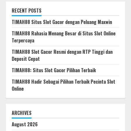
RECENT POSTS
TIMAH88 Situs Slot Gacor dengan Peluang Maxwin
TIMAH88 Rahasia Menang Besar di Situs Slot Online
Terpercaya
TIMAH88 Slot Gacor Resmi dengan RTP Tinggi dan
Deposit Cepat
TIMAH88: Situs Slot Gacor Pilihan Terbaik
TIMAH88 Hadir Sebagai Pilihan Terbaik Pecinta Slot
Online
ARCHIVES
August 2026