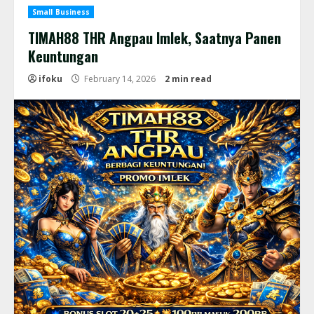
Small Business
TIMAH88 THR Angpau Imlek, Saatnya Panen
Keuntungan
ifoku
February 14, 2026
2 min read