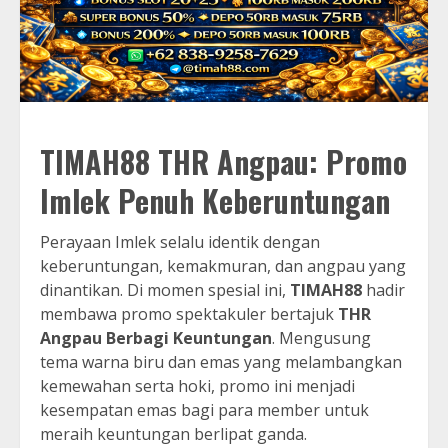
TIMAH88 THR Angpau: Promo
Imlek Penuh Keberuntungan
Perayaan Imlek selalu identik dengan
keberuntungan, kemakmuran, dan angpau yang
dinantikan. Di momen spesial ini,
TIMAH88
hadir
membawa promo spektakuler bertajuk
THR
Angpau Berbagi Keuntungan
. Mengusung
tema warna biru dan emas yang melambangkan
kemewahan serta hoki, promo ini menjadi
kesempatan emas bagi para member untuk
meraih keuntungan berlipat ganda.