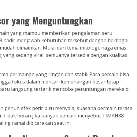
acor yang Menguntungkan
ermain yang mampu memberikan pengalaman seru
8 hadir menjawab kebutuhan tersebut dengan berbagai
 mudah dimainkan. Mulai dari tema mitologi, naga emas,
 yang sedang viral, semuanya tersedia dengan kualitas
orma permainan yang ringan dan stabil. Para pemain bisa
ngga fokus dalam mencari kemenangan besar tetap
 baru langsung tertarik mencoba peruntungan mereka di
n penuh efek petir biru menyala, suasana bermain terasa
. Tidak heran jika banyak pemain menyebut TIMAH88
aling ramai dibicarakan saat ini.