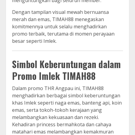
menguntungkan bagi seluruh member.
Dengan tampilan visual mewah bernuansa
merah dan emas, TIMAH88 menegaskan
komitmennya untuk selalu menghadirkan
promo terbaik, terutama di momen perayaan
besar seperti Imlek.
Simbol Keberuntungan dalam
Promo Imlek TIMAH88
Dalam promo THR Angpau ini, TIMAH88
menghadirkan berbagai simbol keberuntungan
khas Imlek seperti naga emas, banteng api, koin
emas, serta tokoh-tokoh kerajaan yang
melambangkan kekuasaan dan rezeki.
Kehadiran princess bermahkota dan cahaya
matahari emas melambangkan kemakmuran