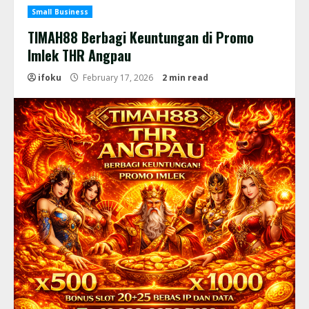
Small Business
TIMAH88 Berbagi Keuntungan di Promo
Imlek THR Angpau
ifoku
February 17, 2026
2 min read