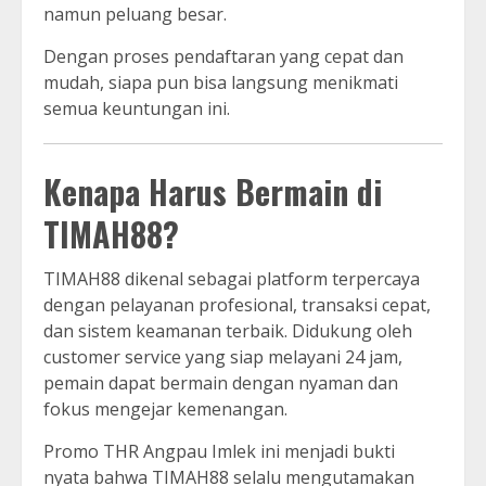
namun peluang besar.
Dengan proses pendaftaran yang cepat dan
mudah, siapa pun bisa langsung menikmati
semua keuntungan ini.
Kenapa Harus Bermain di
TIMAH88?
TIMAH88 dikenal sebagai platform terpercaya
dengan pelayanan profesional, transaksi cepat,
dan sistem keamanan terbaik. Didukung oleh
customer service yang siap melayani 24 jam,
pemain dapat bermain dengan nyaman dan
fokus mengejar kemenangan.
Promo THR Angpau Imlek ini menjadi bukti
nyata bahwa TIMAH88 selalu mengutamakan