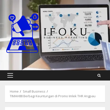
Skip
to
content
Primary
Menu
Home
Small Business
TIMAH88 Berbagi Keuntungan di Promo Imlek THR Angpau