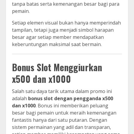
tanpa batas serta kemenangan besar bagi para
pemain.
Setiap elemen visual bukan hanya memperindah
tampilan, tetapi juga menjadi simbol harapan
besar agar setiap member mendapatkan
keberuntungan maksimal saat bermain.
Bonus Slot Menggiurkan
x500 dan x1000
Salah satu daya tarik utama dalam promo ini
adalah
bonus slot dengan pengganda x500
dan x1000
. Bonus ini memberikan peluang
besar bagi pemain untuk meraih kemenangan
fantastis hanya dari satu putaran. Dengan
sistem permainan yang adil dan transparan,