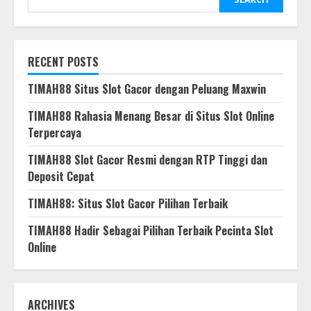
RECENT POSTS
TIMAH88 Situs Slot Gacor dengan Peluang Maxwin
TIMAH88 Rahasia Menang Besar di Situs Slot Online
Terpercaya
TIMAH88 Slot Gacor Resmi dengan RTP Tinggi dan
Deposit Cepat
TIMAH88: Situs Slot Gacor Pilihan Terbaik
TIMAH88 Hadir Sebagai Pilihan Terbaik Pecinta Slot
Online
ARCHIVES