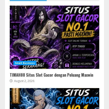
Small Business
TIMAH88 Situs Slot Gacor dengan Peluang Maxwin
August 2, 2026