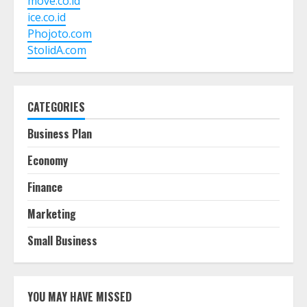
move.co.id
ice.co.id
Phojoto.com
StolidA.com
CATEGORIES
Business Plan
Economy
Finance
Marketing
Small Business
YOU MAY HAVE MISSED