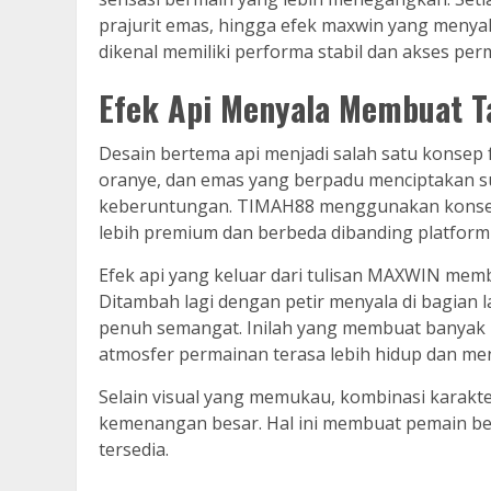
prajurit emas, hingga efek maxwin yang menyala
dikenal memiliki performa stabil dan akses per
Efek Api Menyala Membuat 
Desain bertema api menjadi salah satu konsep f
oranye, dan emas yang berpadu menciptakan 
keberuntungan. TIMAH88 menggunakan konsep 
lebih premium dan berbeda dibanding platform 
Efek api yang keluar dari tulisan MAXWIN mem
Ditambah lagi dengan petir menyala di bagian la
penuh semangat. Inilah yang membuat banyak p
atmosfer permainan terasa lebih hidup dan m
Selain visual yang memukau, kombinasi karak
kemenangan besar. Hal ini membuat pemain bet
tersedia.