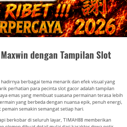
 Maxwin dengan Tampilan Slot
hadirnya berbagai tema menarik dan efek visual yang
ik perhatian para pecinta slot gacor adalah tampilan
ahaya emas yang membuat suasana permainan terasa lebih
rmain yang berbeda dengan nuansa epik, penuh energi,
pemain semakin semangat setiap hari.
api berkobar di seluruh layar, TIMAH88 memberikan
 elemen dibuat detail mulai dari karakter dewa petir,