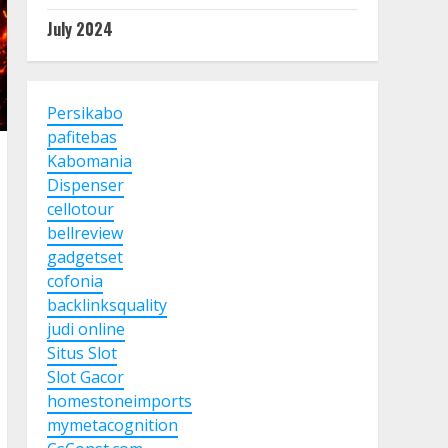
July 2024
Persikabo
pafitebas
Kabomania
Dispenser
cellotour
bellreview
gadgetset
cofonia
backlinksquality
judi online
Situs Slot
Slot Gacor
homestoneimports
mymetacognition