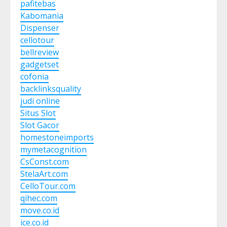
pafitebas
Kabomania
Dispenser
cellotour
bellreview
gadgetset
cofonia
backlinksquality
judi online
Situs Slot
Slot Gacor
homestoneimports
mymetacognition
CsConst.com
StelaArt.com
CelloTour.com
qihec.com
move.co.id
ice.co.id