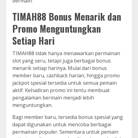
bermain.
TIMAH88 Bonus Menarik dan
Promo Menguntungkan
Setiap Hari
TIMAH88 tidak hanya menawarkan permainan
slot yang seru, tetapi juga berbagai bonus
menarik setiap harinya. Mulai dari bonus
member baru, cashback harian, hingga promo
jackpot spesial tersedia untuk semua pemain
aktif. Kehadiran promo ini tentu membuat
pengalaman bermain menjadi lebih
menguntungkan.
Bagi member baru, tersedia bonus spesial yang
dapat digunakan untuk mencoba berbagai
permainan populer. Sementara untuk pemain