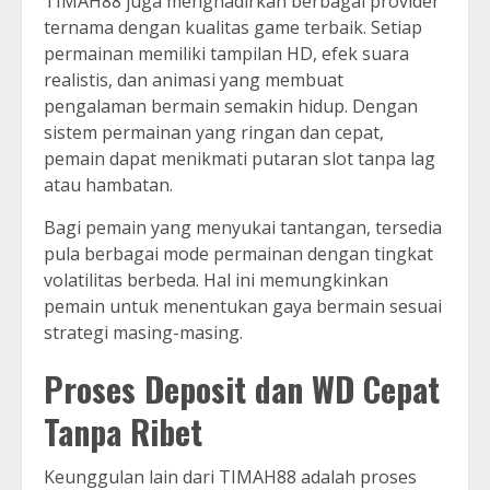
TIMAH88 juga menghadirkan berbagai provider
ternama dengan kualitas game terbaik. Setiap
permainan memiliki tampilan HD, efek suara
realistis, dan animasi yang membuat
pengalaman bermain semakin hidup. Dengan
sistem permainan yang ringan dan cepat,
pemain dapat menikmati putaran slot tanpa lag
atau hambatan.
Bagi pemain yang menyukai tantangan, tersedia
pula berbagai mode permainan dengan tingkat
volatilitas berbeda. Hal ini memungkinkan
pemain untuk menentukan gaya bermain sesuai
strategi masing-masing.
Proses Deposit dan WD Cepat
Tanpa Ribet
Keunggulan lain dari TIMAH88 adalah proses