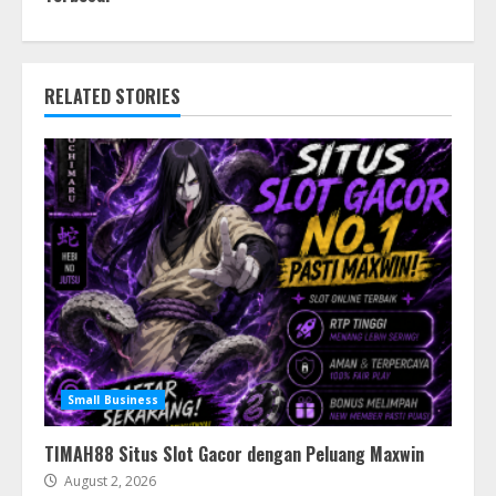
RELATED STORIES
Small Business
TIMAH88 Situs Slot Gacor dengan Peluang Maxwin
August 2, 2026