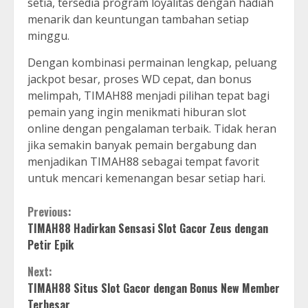
setia, tersedia program loyalitas dengan hadiah
menarik dan keuntungan tambahan setiap
minggu.
Dengan kombinasi permainan lengkap, peluang
jackpot besar, proses WD cepat, dan bonus
melimpah, TIMAH88 menjadi pilihan tepat bagi
pemain yang ingin menikmati hiburan slot
online dengan pengalaman terbaik. Tidak heran
jika semakin banyak pemain bergabung dan
menjadikan TIMAH88 sebagai tempat favorit
untuk mencari kemenangan besar setiap hari.
Continue
Previous:
TIMAH88 Hadirkan Sensasi Slot Gacor Zeus dengan
Reading
Petir Epik
Next:
TIMAH88 Situs Slot Gacor dengan Bonus New Member
Terbesar