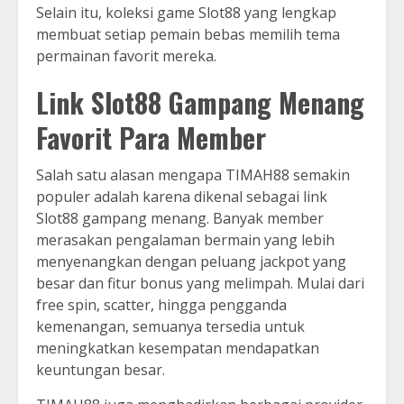
Selain itu, koleksi game Slot88 yang lengkap
membuat setiap pemain bebas memilih tema
permainan favorit mereka.
Link Slot88 Gampang Menang
Favorit Para Member
Salah satu alasan mengapa TIMAH88 semakin
populer adalah karena dikenal sebagai link
Slot88 gampang menang. Banyak member
merasakan pengalaman bermain yang lebih
menyenangkan dengan peluang jackpot yang
besar dan fitur bonus yang melimpah. Mulai dari
free spin, scatter, hingga pengganda
kemenangan, semuanya tersedia untuk
meningkatkan kesempatan mendapatkan
keuntungan besar.