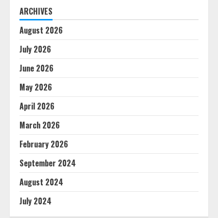
ARCHIVES
August 2026
July 2026
June 2026
May 2026
April 2026
March 2026
February 2026
September 2024
August 2024
July 2024