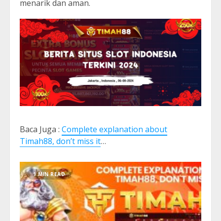
menarik dan aman.
Baca Juga :
Complete explanation about
Timah88, don’t miss it
…
1 MIN READ