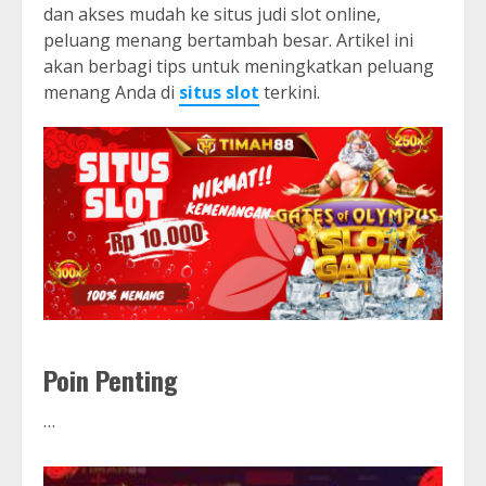
dan akses mudah ke situs judi slot online,
peluang menang bertambah besar. Artikel ini
akan berbagi tips untuk meningkatkan peluang
menang Anda di
situs slot
terkini.
Poin Penting
…