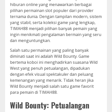
hiburan online yang menawarkan berbagai
pilihan permainan slot populer dari provider
ternama dunia. Dengan tampilan modern, sistem
yang stabil, serta koleksi game yang lengkap,
TIMAH88 menjadi pilihan banyak pemain yang
ingin menikmati pengalaman bermain yang seru
dan menguntungkan.
Salah satu permainan yang paling banyak
diminati saat ini adalah Wild Bounty. Game
bertema koboi ini menghadirkan suasana Wild
West yang penuh petualangan, dipadukan
dengan efek visual spektakuler dan peluang
kemenangan yang menarik. Tidak heran jika
Wild Bounty menjadi salah satu game favorit
para pemain di TIMAH88.
Wild Bounty: Petualangan