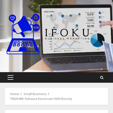
Skip
to
content
Primary
Menu
Home
Small Business
TIMAH88: Rahasia Keseruan Wild Bounty