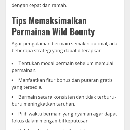
dengan cepat dan ramah.
Tips Memaksimalkan
Permainan Wild Bounty
Agar pengalaman bermain semakin optimal, ada
beberapa strategi yang dapat diterapkan:
Tentukan modal bermain sebelum memulai
permainan.
Manfaatkan fitur bonus dan putaran gratis
yang tersedia.
Bermain secara konsisten dan tidak terburu-
buru meningkatkan taruhan.
Pilih waktu bermain yang nyaman agar dapat
fokus dalam mengambil keputusan.