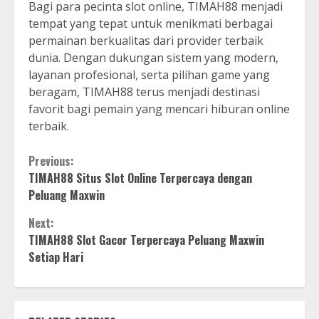
Bagi para pecinta slot online, TIMAH88 menjadi
tempat yang tepat untuk menikmati berbagai
permainan berkualitas dari provider terbaik
dunia. Dengan dukungan sistem yang modern,
layanan profesional, serta pilihan game yang
beragam, TIMAH88 terus menjadi destinasi
favorit bagi pemain yang mencari hiburan online
terbaik.
Continue
Previous:
TIMAH88 Situs Slot Online Terpercaya dengan
Reading
Peluang Maxwin
Next:
TIMAH88 Slot Gacor Terpercaya Peluang Maxwin
Setiap Hari