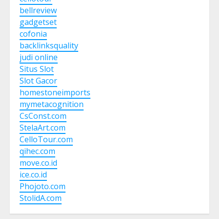
bellreview
gadgetset
cofonia
backlinksquality
judi online
Situs Slot
Slot Gacor
homestoneimports
mymetacognition
CsConst.com
StelaArt.com
CelloTour.com
qihec.com
move.co.id
ice.co.id
Phojoto.com
StolidA.com